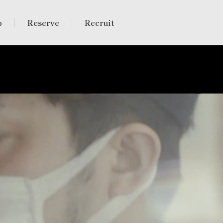
p
Reserve
Recruit