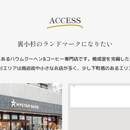
ACCESS
裏小杉のランドマークになりたい
にあるバウムクーヘン&コーヒー専門店です。
焼成室を完備した
武蔵小杉エリアは商店街や小さなお店が多く、少し下町感のあるエリ