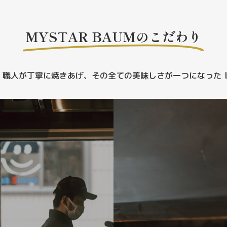
MYSTAR BAUMのこだわり
職人が丁寧に焼きあげ、その全ての美味しさが一つになった『MYS