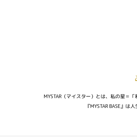
MYSTAR（マイスター）とは、
私の星＝「
『MYSTAR BASE』