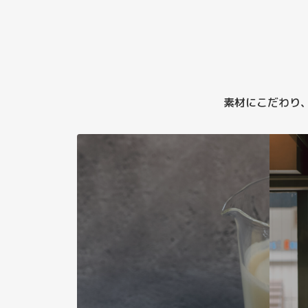
素材にこだわり、