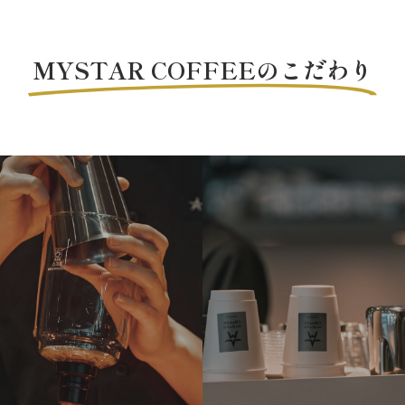
MYSTAR COFFEEのこだわり