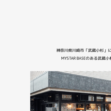
神奈川県川崎市「武蔵小杉」
MYSTAR BASEのある